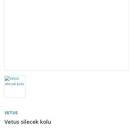
VETUS
Vetus silecek kolu