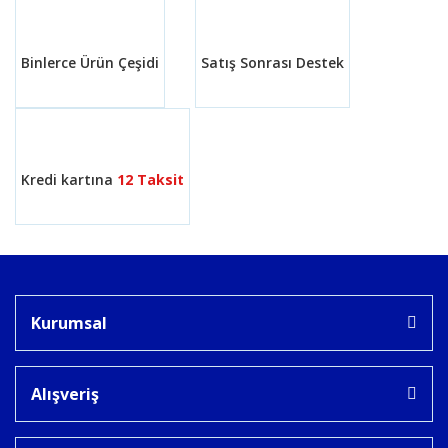
Binlerce Ürün Çeşidi
Satış Sonrası Destek
Kredi kartına
12 Taksit
Kurumsal
Alışveriş