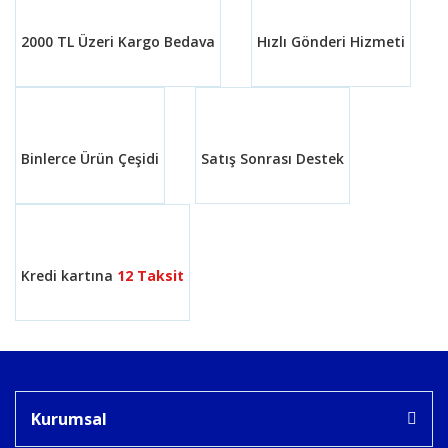
2000 TL Üzeri Kargo Bedava
Hızlı Gönderi Hizmeti
Binlerce Ürün Çeşidi
Satış Sonrası Destek
Kredi kartına
12 Taksit
Kurumsal