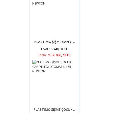
PLASTIMO ŞİŞME CAN Y ...
Fiyat :
6.740,81 TL
İndirimli 6.066,73 TL
PLASTIMO ŞİŞME ÇOCUK ...