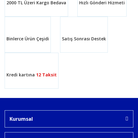
2000 TL Üzeri Kargo Bedava
Hızlı Gönderi Hizmeti
Binlerce Ürün Çeşidi
Satış Sonrası Destek
Kredi kartına
12 Taksit
Kurumsal