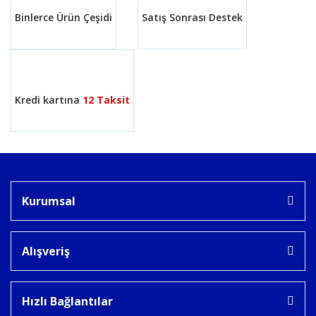
Binlerce Ürün Çeşidi
Satış Sonrası Destek
Kredi kartına
12 Taksit
Kurumsal
Alışveriş
Hızlı Bağlantılar