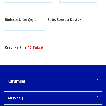
Binlerce Ürün Çeşidi
Satış Sonrası Destek
Kredi kartına
12 Taksit
Kurumsal
Alışveriş