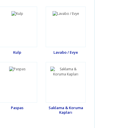
Kulp
Lavabo / Evye
Paspas
Saklama & Koruma
Kapları