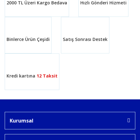
2000 TL Üzeri Kargo Bedava
Hızlı Gönderi Hizmeti
Binlerce Ürün Çeşidi
Satış Sonrası Destek
Kredi kartına
12 Taksit
Kurumsal