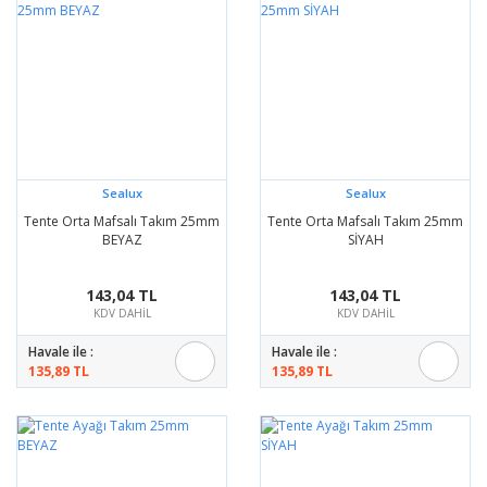
Sealux
Sealux
Tente Orta Mafsalı Takım 25mm
Tente Orta Mafsalı Takım 25mm
BEYAZ
SİYAH
143,04 TL
143,04 TL
KDV DAHİL
KDV DAHİL
Havale ile :
Havale ile :
135,89 TL
135,89 TL