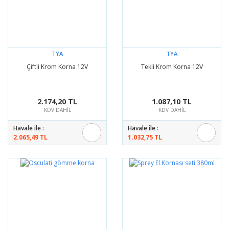
TYA
TYA
Çiftli Krom Korna 12V
Tekli Krom Korna 12V
2.174,20 TL
1.087,10 TL
KDV DAHİL
KDV DAHİL
Havale ile :
Havale ile :
2.065,49 TL
1.032,75 TL