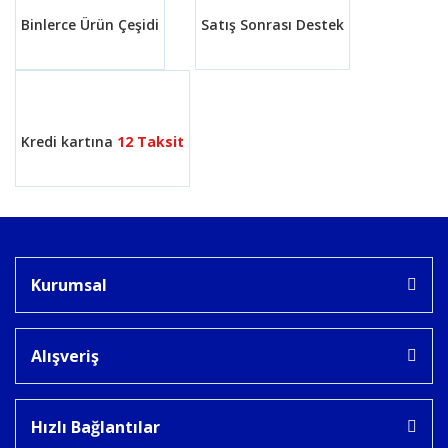
Binlerce Ürün Çeşidi
Satış Sonrası Destek
Kredi kartına
12 Taksit
Kurumsal
Alışveriş
Hızlı Bağlantılar