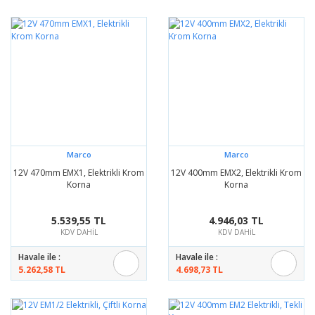
Marco
Marco
12V 470mm EMX1, Elektrikli Krom
12V 400mm EMX2, Elektrikli Krom
Korna
Korna
5.539,55 TL
4.946,03 TL
KDV DAHİL
KDV DAHİL
Havale ile :
Havale ile :
5.262,58 TL
4.698,73 TL