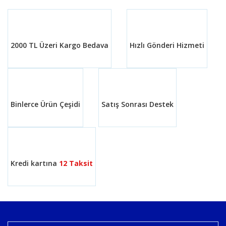
2000 TL Üzeri Kargo Bedava
Hızlı Gönderi Hizmeti
Binlerce Ürün Çeşidi
Satış Sonrası Destek
Kredi kartına
12 Taksit