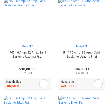
MeteCEE
MeteCEE
IP67 16 Amp. 32 Amp. Sahil
IP44 16 Amp. 32 Amp. Sahil
Besleme Uzatma Prizi
Besleme Uzatma Prizi
510,00 TL
504,00 TL
KDV DAHİL
KDV DAHİL
Havale ile :
Havale ile :
484,50 TL
478,80 TL