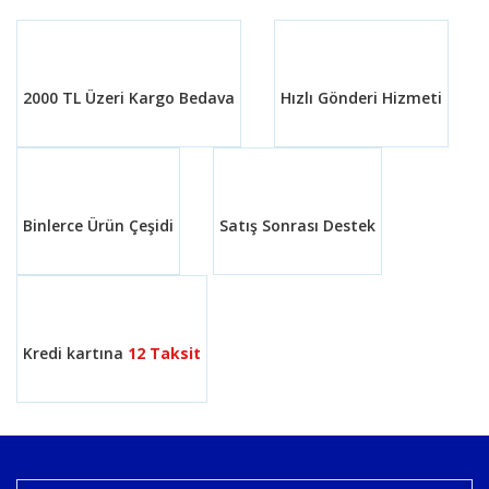
2000 TL Üzeri Kargo Bedava
Hızlı Gönderi Hizmeti
Binlerce Ürün Çeşidi
Satış Sonrası Destek
Kredi kartına
12 Taksit