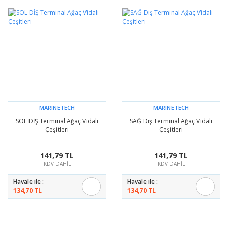
MARINETECH
MARINETECH
SOL DİŞ Terminal Ağaç Vidalı
SAĞ Diş Terminal Ağaç Vidalı
Çeşitleri
Çeşitleri
141,79 TL
141,79 TL
KDV DAHİL
KDV DAHİL
Havale ile :
Havale ile :
134,70 TL
134,70 TL