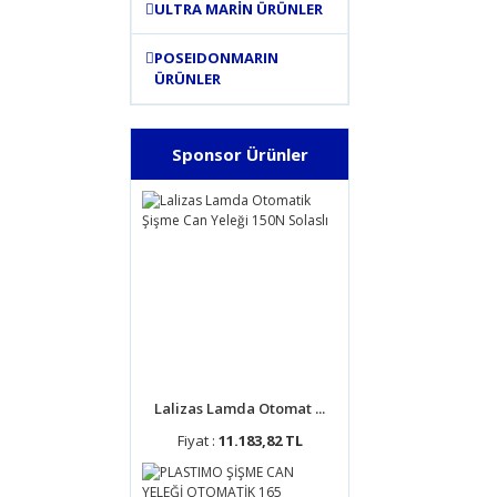
ULTRA MARİN ÜRÜNLER
POSEIDONMARIN
ÜRÜNLER
Sponsor Ürünler
Lalizas Lamda Otomat ...
Fiyat :
11.183,82 TL