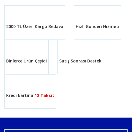
2000 TL Üzeri Kargo Bedava
Hızlı Gönderi Hizmeti
Binlerce Ürün Çeşidi
Satış Sonrası Destek
Kredi kartına
12 Taksit