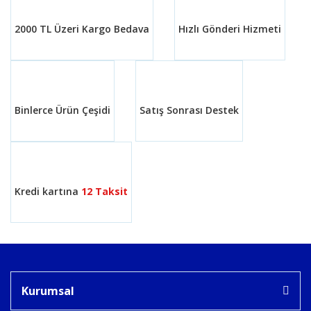
2000 TL Üzeri Kargo Bedava
Hızlı Gönderi Hizmeti
Binlerce Ürün Çeşidi
Satış Sonrası Destek
Kredi kartına
12 Taksit
Kurumsal