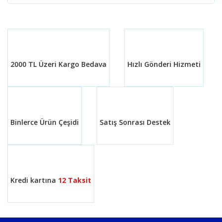
2000 TL Üzeri Kargo Bedava
Hızlı Gönderi Hizmeti
Binlerce Ürün Çeşidi
Satış Sonrası Destek
Kredi kartına
12 Taksit