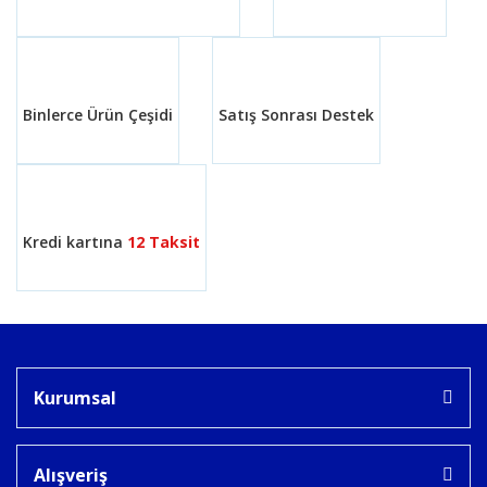
Binlerce Ürün Çeşidi
Satış Sonrası Destek
Kredi kartına
12 Taksit
Kurumsal
Alışveriş