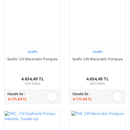
Seaflo
Seaflo
Seaflo 12V Maceratör Pompası
Seaflo 24V Maceratör Pompası
4.634,49 TL
4.634,49 TL
KDV DAHİL
KDV DAHİL
Havale ile :
Havale ile :
4.171,04 TL
4.171,04 TL