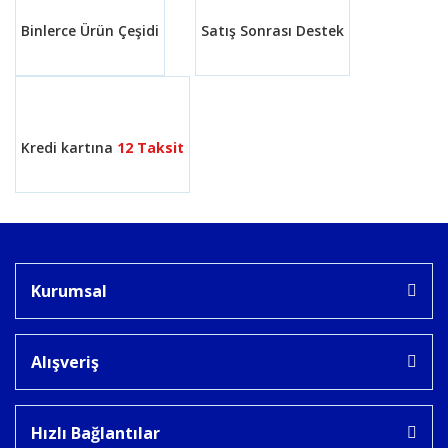
Binlerce Ürün Çeşidi
Satış Sonrası Destek
Kredi kartına
12 Taksit
Kurumsal
Alışveriş
Hızlı Bağlantılar