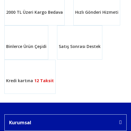
2000 TL Üzeri Kargo Bedava
Hızlı Gönderi Hizmeti
Binlerce Ürün Çeşidi
Satış Sonrası Destek
Kredi kartına
12 Taksit
Kurumsal