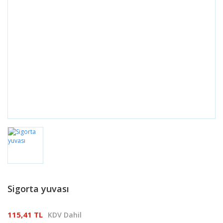
Sigorta yuvası
115,41 TL
KDV Dahil