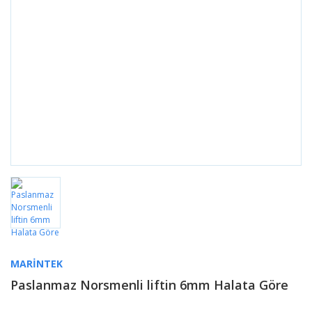
MARINTEK
Paslanmaz Norsmenli liftin 6mm Halata Göre