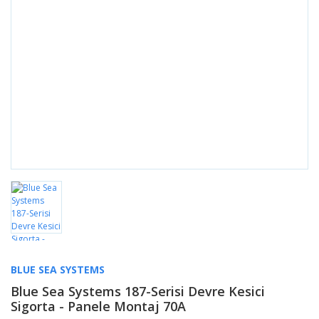
BLUE SEA SYSTEMS
Blue Sea Systems 187-Serisi Devre Kesici
Sigorta - Panele Montaj 70A