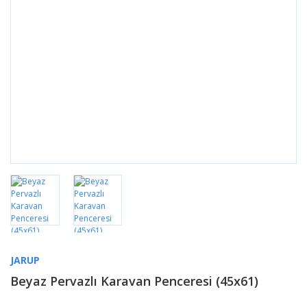
JARUP
Beyaz Pervazlı Karavan Penceresi (45x61)