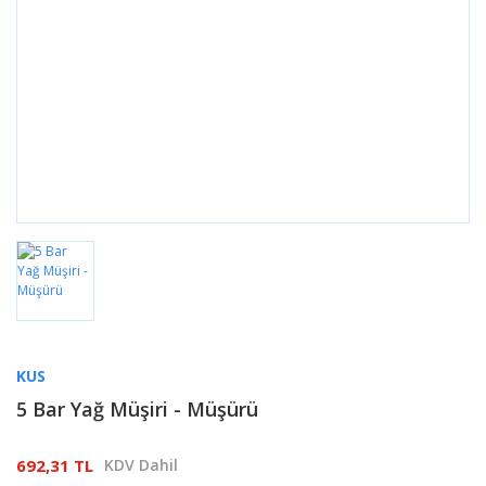
KUS
5 Bar Yağ Müşiri - Müşürü
692,31 TL
KDV Dahil