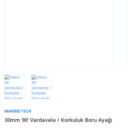
MARINETECH
30mm 90' Vardavela / Korkuluk Boru Ayağı