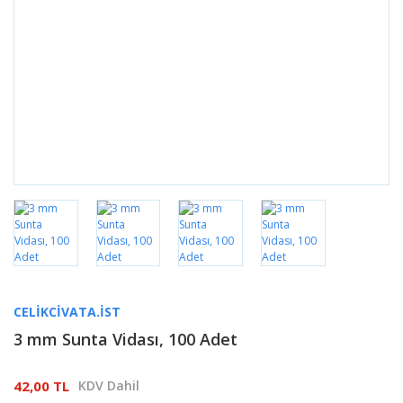
CELIKCIVATA.IST
3 mm Sunta Vidası, 100 Adet
42,00 TL
KDV Dahil