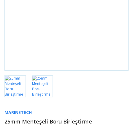
MARINETECH
25mm Menteşeli Boru Birleştirme