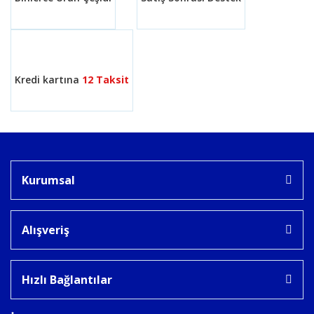
Kredi kartına
12 Taksit
Kurumsal
Alışveriş
Hızlı Bağlantılar