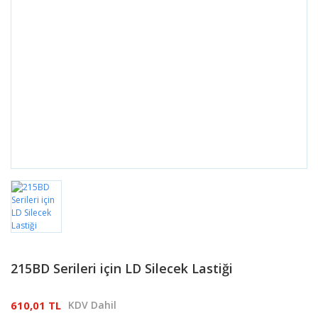
215BD Serileri için LD Silecek Lastiği
610,01 TL
KDV Dahil