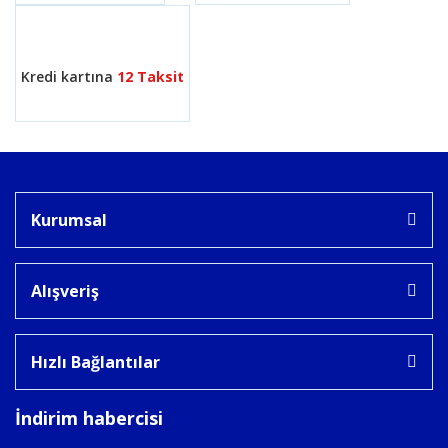
Kredi kartına
12 Taksit
Kurumsal
Alışveriş
Hızlı Bağlantılar
İndirim habercisi