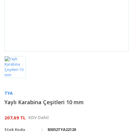
TYA
Yaylı Karabina Çeşitleri 10 mm
207,69 TL
KDV Dahil
Stok Kodu
83052TYA22120