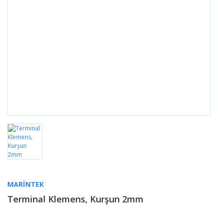
MARINTEK
Terminal Klemens, Kurşun 2mm