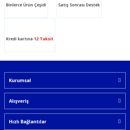
Binlerce Ürün Çeşidi
Satış Sonrası Destek
Gönder
Kredi kartına
12 Taksit
Kurumsal
Alışveriş
Hızlı Bağlantılar