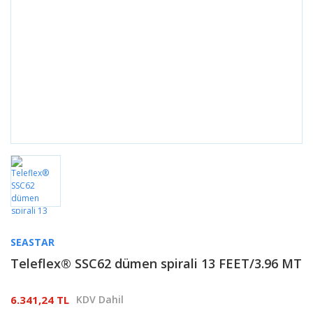
SEASTAR
Teleflex® SSC62 dümen spirali 13 FEET/3.96 MT
6.341,24 TL
KDV Dahil