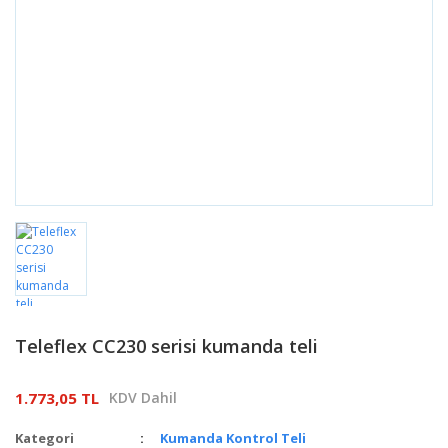
Teleflex CC230 serisi kumanda teli
1.773,05 TL
KDV Dahil
Kategori
Kumanda Kontrol Teli