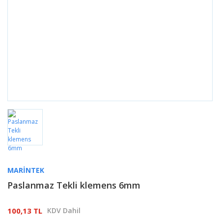
MARINTEK
Paslanmaz Tekli klemens 6mm
100,13 TL
KDV Dahil