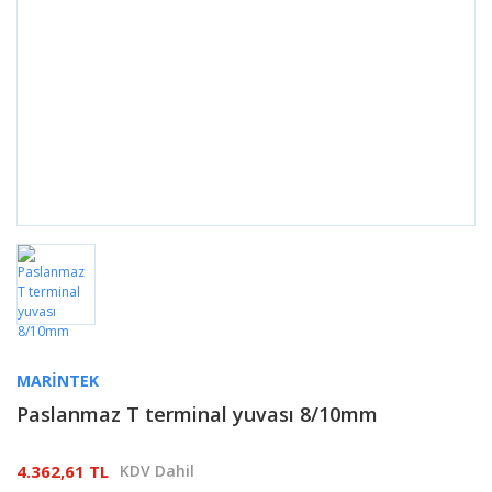
MARINTEK
Paslanmaz T terminal yuvası 8/10mm
4.362,61 TL
KDV Dahil