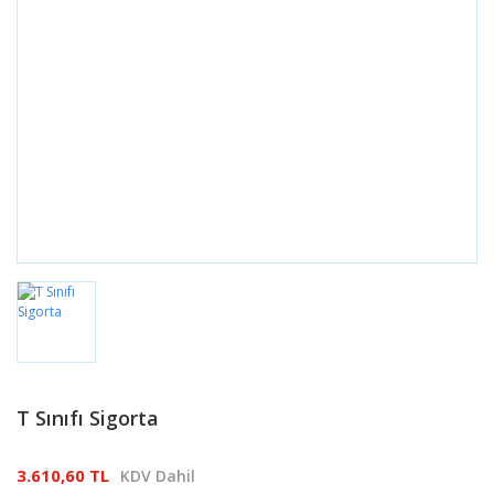
T Sınıfı Sigorta
3.610,60 TL
KDV Dahil