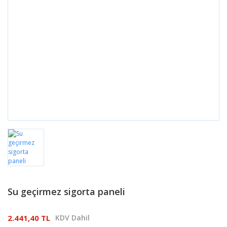
Su geçirmez sigorta paneli
2.441,40 TL
KDV Dahil