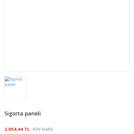
Sigorta paneli
2.054,44 TL
KDV Dahil