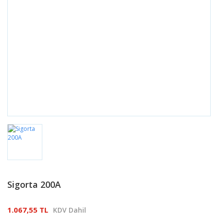
Sigorta 200A
1.067,55 TL
KDV Dahil