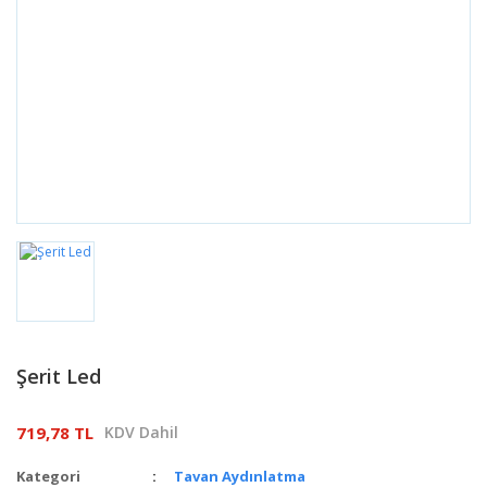
Şerit Led
719,78 TL
KDV Dahil
Kategori
Tavan Aydınlatma