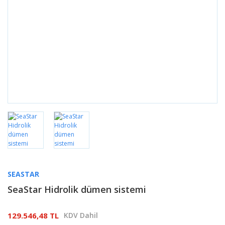
SEASTAR
SeaStar Hidrolik dümen sistemi
129.546,48 TL
KDV Dahil