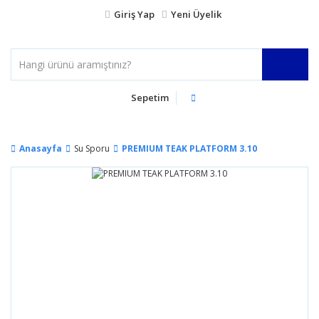
Giriş Yap
Yeni Üyelik
Sepetim
Anasayfa
Su Sporu
PREMIUM TEAK PLATFORM 3.10