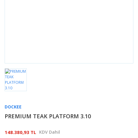
DOCKEE
PREMIUM TEAK PLATFORM 3.10
148.380,93 TL
KDV Dahil