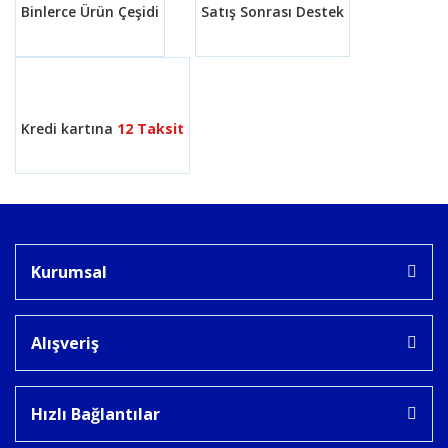
Binlerce Ürün Çeşidi
Satış Sonrası Destek
Gönder
Kredi kartına
12 Taksit
Kurumsal
Alışveriş
Hızlı Bağlantılar