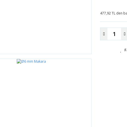
477,92 TL den baş