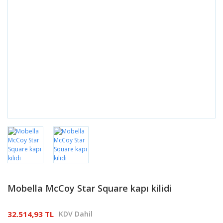
Mobella McCoy Star Square kapı kilidi
32.514,93 TL
KDV Dahil