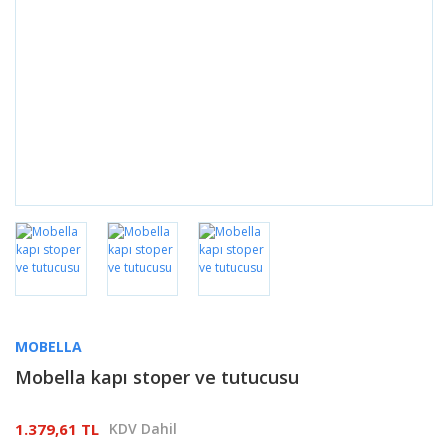
MOBELLA
Mobella kapı stoper ve tutucusu
1.379,61 TL
KDV Dahil