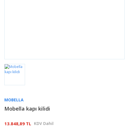
MOBELLA
Mobella kapı kilidi
13.848,89 TL
KDV Dahil