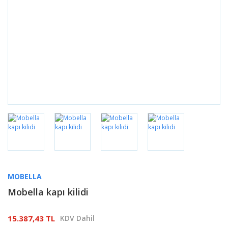
MOBELLA
Mobella kapı kilidi
15.387,43 TL
KDV Dahil