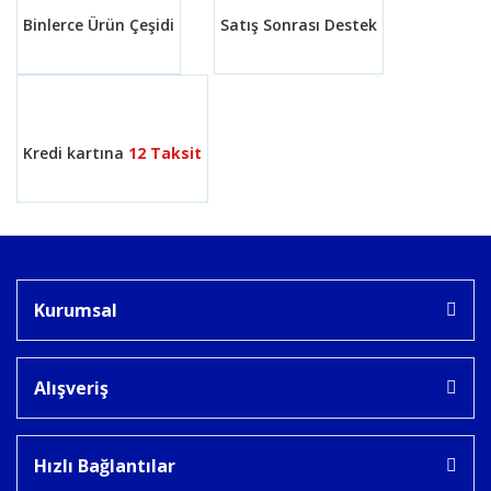
Binlerce Ürün Çeşidi
Satış Sonrası Destek
Gönder
Kredi kartına
12 Taksit
Kurumsal
Alışveriş
Hızlı Bağlantılar