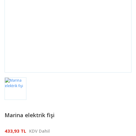
Marina elektrik fişi
433,93 TL
KDV Dahil