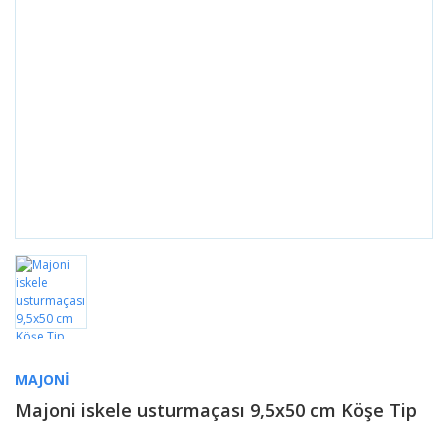
MAJONI
Majoni iskele usturmaçası 9,5x50 cm Köşe Tip